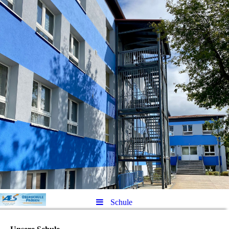
Schule