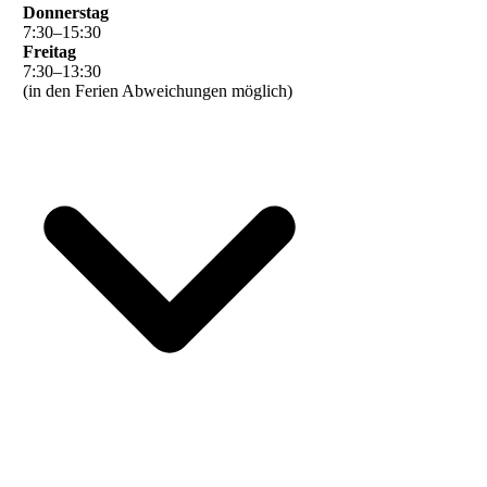
Donnerstag
7
:
30
–
15
:
30
Freitag
7
:
30
–
13
:
30
(in den Ferien Abweichungen möglich)