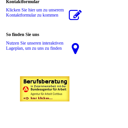
Kontaktformular
Klicken Sie hier um zu unserem
Kon­takt­for­mu­lar zu kommen
So finden Sie uns
Nutzen Sie unseren interaktiven
La­ge­plan, um zu uns zu finden